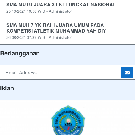
SMA MUTU JUARA 3 LKTI TINGKAT NASIONAL
25/10/2024 19:58 WIB - Administrator
SMA MUH 7 YK RAIH JUARA UMUM PADA
KOMPETISI ATLETIK MUHAMMADIYAH DIY
26/08/2024 07:37 WIB - Administrator
Berlangganan
Iklan