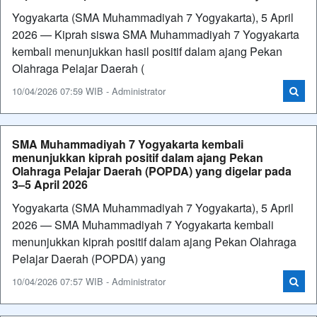
Yogyakarta (SMA Muhammadiyah 7 Yogyakarta), 5 April
2026 — Kiprah siswa SMA Muhammadiyah 7 Yogyakarta
kembali menunjukkan hasil positif dalam ajang Pekan
Olahraga Pelajar Daerah (
10/04/2026 07:59 WIB - Administrator
SMA Muhammadiyah 7 Yogyakarta kembali
menunjukkan kiprah positif dalam ajang Pekan
Olahraga Pelajar Daerah (POPDA) yang digelar pada
3–5 April 2026
Yogyakarta (SMA Muhammadiyah 7 Yogyakarta), 5 April
2026 — SMA Muhammadiyah 7 Yogyakarta kembali
menunjukkan kiprah positif dalam ajang Pekan Olahraga
Pelajar Daerah (POPDA) yang
10/04/2026 07:57 WIB - Administrator