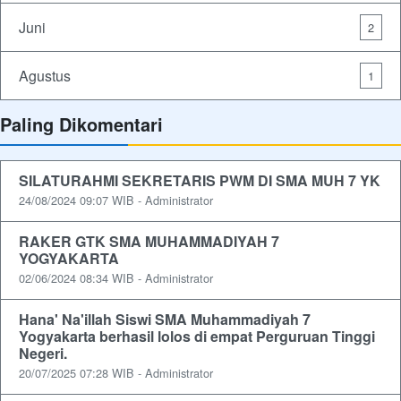
Juni
2
Agustus
1
Paling Dikomentari
SILATURAHMI SEKRETARIS PWM DI SMA MUH 7 YK
24/08/2024 09:07 WIB - Administrator
RAKER GTK SMA MUHAMMADIYAH 7
YOGYAKARTA
02/06/2024 08:34 WIB - Administrator
Hana' Na'illah Siswi SMA Muhammadiyah 7
Yogyakarta berhasil lolos di empat Perguruan Tinggi
Negeri.
20/07/2025 07:28 WIB - Administrator