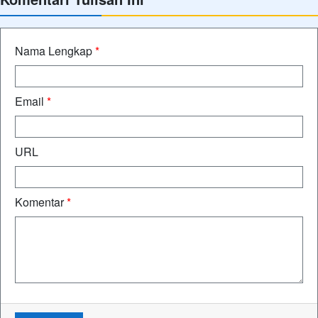
Nama Lengkap
*
Email
*
URL
Komentar
*