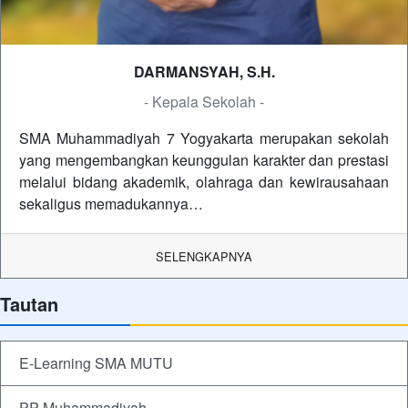
DARMANSYAH, S.H.
- Kepala Sekolah -
SMA Muhammadiyah 7 Yogyakarta merupakan sekolah
yang mengembangkan keunggulan karakter dan prestasi
melalui bidang akademik, olahraga dan kewirausahaan
sekaligus memadukannya…
SELENGKAPNYA
Tautan
E-Learning SMA MUTU
PP Muhammadiyah