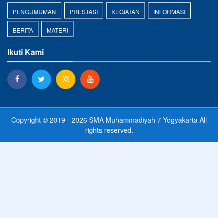
PENGUMUMAN
PRESTASI
KEGIATAN
INFORMASI
BERITA
MATERI
Ikuti Kami
Copyright © 2019 - 2026
SMA Muhammadiyah 7 Yogyakarta
All
rights reserved.