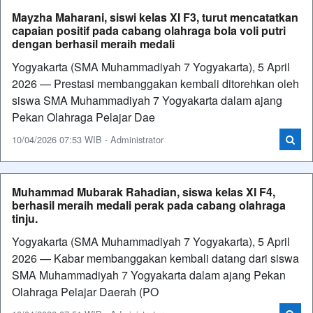
Mayzha Maharani, siswi kelas XI F3, turut mencatatkan
capaian positif pada cabang olahraga bola voli putri
dengan berhasil meraih medali
Yogyakarta (SMA Muhammadiyah 7 Yogyakarta), 5 April
2026 — Prestasi membanggakan kembali ditorehkan oleh
siswa SMA Muhammadiyah 7 Yogyakarta dalam ajang
Pekan Olahraga Pelajar Dae
10/04/2026 07:53 WIB - Administrator
Muhammad Mubarak Rahadian, siswa kelas XI F4,
berhasil meraih medali perak pada cabang olahraga
tinju.
Yogyakarta (SMA Muhammadiyah 7 Yogyakarta), 5 April
2026 — Kabar membanggakan kembali datang dari siswa
SMA Muhammadiyah 7 Yogyakarta dalam ajang Pekan
Olahraga Pelajar Daerah (PO