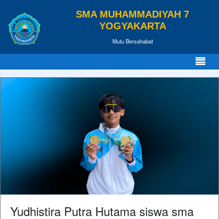
SMA MUHAMMADIYAH 7
YOGYAKARTA
Mutu Bersahabat
Yudhistira Putra Hutama siswa sma