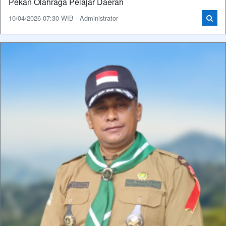
Pekan Olahraga Pelajar Daerah
10/04/2026 07:30 WIB - Administrator