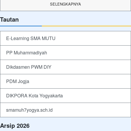
SELENGKAPNYA
Tautan
E-Learning SMA MUTU
PP Muhammadiyah
Dikdasmen PWM DIY
PDM Jogja
DIKPORA Kota Yogyakarta
smamuh7yogya.sch.id
Arsip 2026