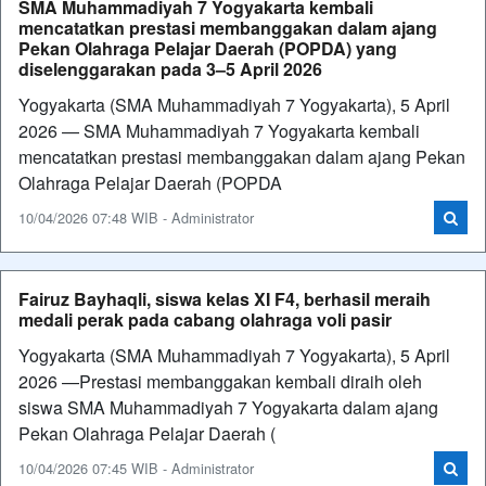
SMA Muhammadiyah 7 Yogyakarta kembali
mencatatkan prestasi membanggakan dalam ajang
Pekan Olahraga Pelajar Daerah (POPDA) yang
diselenggarakan pada 3–5 April 2026
Yogyakarta (SMA Muhammadiyah 7 Yogyakarta), 5 April
2026 — SMA Muhammadiyah 7 Yogyakarta kembali
mencatatkan prestasi membanggakan dalam ajang Pekan
Olahraga Pelajar Daerah (POPDA
10/04/2026 07:48 WIB - Administrator
Fairuz Bayhaqli, siswa kelas XI F4, berhasil meraih
medali perak pada cabang olahraga voli pasir
Yogyakarta (SMA Muhammadiyah 7 Yogyakarta), 5 April
2026 —Prestasi membanggakan kembali diraih oleh
siswa SMA Muhammadiyah 7 Yogyakarta dalam ajang
Pekan Olahraga Pelajar Daerah (
10/04/2026 07:45 WIB - Administrator