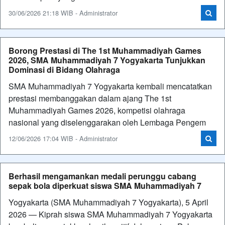
30/06/2026 21:18 WIB - Administrator
Borong Prestasi di The 1st Muhammadiyah Games
2026, SMA Muhammadiyah 7 Yogyakarta Tunjukkan
Dominasi di Bidang Olahraga
SMA Muhammadiyah 7 Yogyakarta kembali mencatatkan
prestasi membanggakan dalam ajang The 1st
Muhammadiyah Games 2026, kompetisi olahraga
nasional yang diselenggarakan oleh Lembaga Pengem
12/06/2026 17:04 WIB - Administrator
Berhasil mengamankan medali perunggu cabang
sepak bola diperkuat siswa SMA Muhammadiyah 7
Yogyakarta (SMA Muhammadiyah 7 Yogyakarta), 5 April
2026 — Kiprah siswa SMA Muhammadiyah 7 Yogyakarta