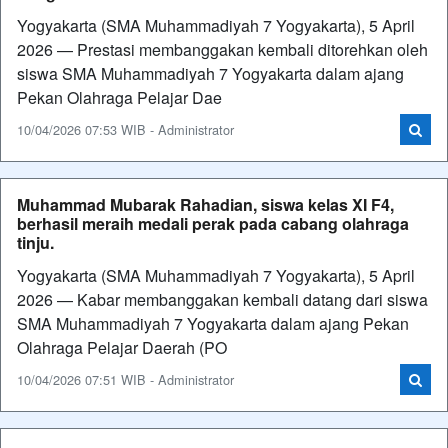
Yogyakarta (SMA Muhammadiyah 7 Yogyakarta), 5 April
2026 — Prestasi membanggakan kembali ditorehkan oleh
siswa SMA Muhammadiyah 7 Yogyakarta dalam ajang
Pekan Olahraga Pelajar Dae
10/04/2026 07:53 WIB - Administrator
Muhammad Mubarak Rahadian, siswa kelas XI F4,
berhasil meraih medali perak pada cabang olahraga
tinju.
Yogyakarta (SMA Muhammadiyah 7 Yogyakarta), 5 April
2026 — Kabar membanggakan kembali datang dari siswa
SMA Muhammadiyah 7 Yogyakarta dalam ajang Pekan
Olahraga Pelajar Daerah (PO
10/04/2026 07:51 WIB - Administrator