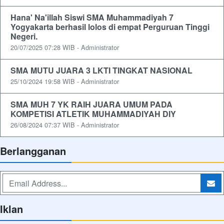
Hana' Na'illah Siswi SMA Muhammadiyah 7
Yogyakarta berhasil lolos di empat Perguruan Tinggi
Negeri.
20/07/2025 07:28 WIB - Administrator
SMA MUTU JUARA 3 LKTI TINGKAT NASIONAL
25/10/2024 19:58 WIB - Administrator
SMA MUH 7 YK RAIH JUARA UMUM PADA
KOMPETISI ATLETIK MUHAMMADIYAH DIY
26/08/2024 07:37 WIB - Administrator
Berlangganan
Iklan