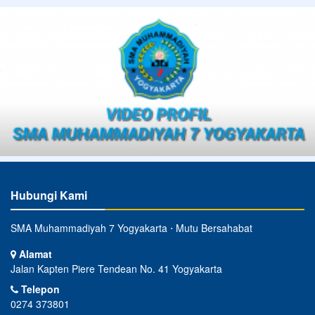
Hubungi Kami
SMA Muhammadiyah 7 Yogyakarta ⋅ Mutu Bersahabat
Alamat
Jalan Kapten Piere Tendean No. 41 Yogyakarta
Telepon
0274 373801