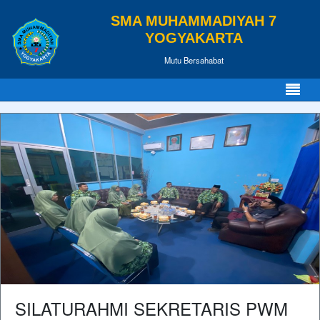
SMA MUHAMMADIYAH 7
YOGYAKARTA
Mutu Bersahabat
SILATURAHMI SEKRETARIS PWM