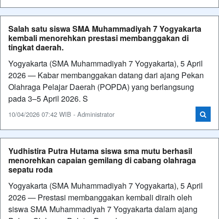
Salah satu siswa SMA Muhammadiyah 7 Yogyakarta
kembali menorehkan prestasi membanggakan di
tingkat daerah.
Yogyakarta (SMA Muhammadiyah 7 Yogyakarta), 5 April
2026 — Kabar membanggakan datang dari ajang Pekan
Olahraga Pelajar Daerah (POPDA) yang berlangsung
pada 3–5 April 2026. S
10/04/2026 07:42 WIB - Administrator
Yudhistira Putra Hutama siswa sma mutu berhasil
menorehkan capaian gemilang di cabang olahraga
sepatu roda
Yogyakarta (SMA Muhammadiyah 7 Yogyakarta), 5 April
2026 — Prestasi membanggakan kembali diraih oleh
siswa SMA Muhammadiyah 7 Yogyakarta dalam ajang