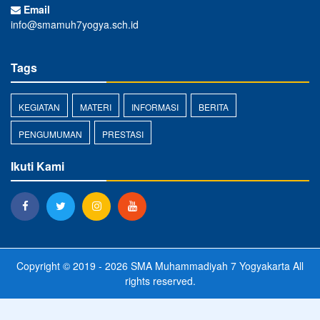
Email
info@smamuh7yogya.sch.id
Tags
KEGIATAN
MATERI
INFORMASI
BERITA
PENGUMUMAN
PRESTASI
Ikuti Kami
Copyright © 2019 - 2026
SMA Muhammadiyah 7 Yogyakarta
All
rights reserved.