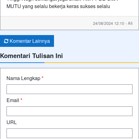
MUTU yang selalu bekerja keras sukses selalu
24/08/2024 12:10 - Afi
Komentar Lainnya
Komentari Tulisan Ini
Nama Lengkap
*
Email
*
URL