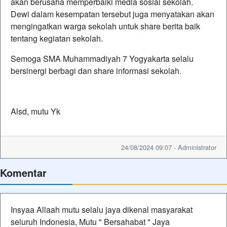
akan berusaha memperbaiki media sosial sekolah.
Dewi dalam kesempatan tersebut juga menyatakan akan
mengingatkan warga sekolah untuk share berita baik
tentang kegiatan sekolah.
Semoga SMA Muhammadiyah 7 Yogyakarta selalu
bersinergi berbagi dan share informasi sekolah.
Alsd, mutu Yk
24/08/2024 09:07 - Administrator
Komentar
Insyaa Allaah mutu selalu jaya dikenal masyarakat
seluruh Indonesia, Mutu " Bersahabat " Jaya