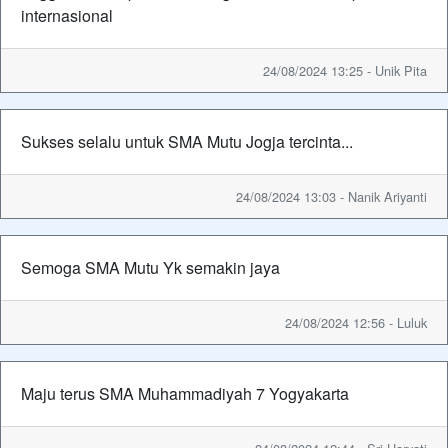
internasional
24/08/2024 13:25 - Unik Pita
Sukses selalu untuk SMA Mutu Jogja tercinta...
24/08/2024 13:03 - Nanik Ariyanti
Semoga SMA Mutu Yk semakin jaya
24/08/2024 12:56 - Luluk
Maju terus SMA Muhammadiyah 7 Yogyakarta