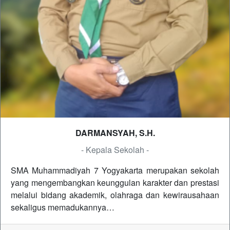
DARMANSYAH, S.H.
- Kepala Sekolah -
SMA Muhammadiyah 7 Yogyakarta merupakan sekolah
yang mengembangkan keunggulan karakter dan prestasi
melalui bidang akademik, olahraga dan kewirausahaan
sekaligus memadukannya…