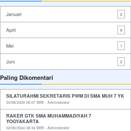
Januari
2
April
9
Mei
1
Juni
2
Paling Dikomentari
SILATURAHMI SEKRETARIS PWM DI SMA MUH 7 YK
24/08/2024 09:07 WIB - Administrator
RAKER GTK SMA MUHAMMADIYAH 7
YOGYAKARTA
02/06/2024 08:34 WIB - Administrator