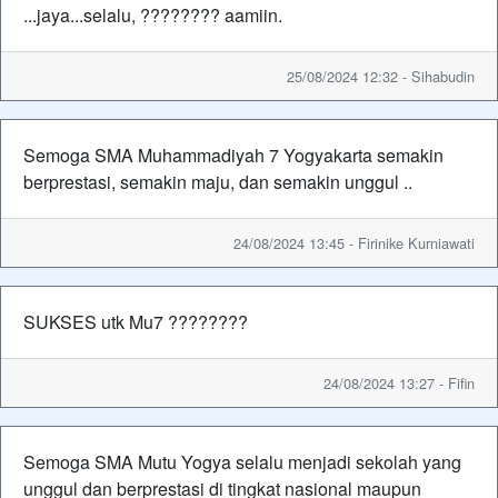
...jaya...selalu, ???????? aamiin.
25/08/2024 12:32 - Sihabudin
Semoga SMA Muhammadiyah 7 Yogyakarta semakin
berprestasi, semakin maju, dan semakin unggul ..
24/08/2024 13:45 - Firinike Kurniawati
SUKSES utk Mu7 ????????
24/08/2024 13:27 - Fifin
Semoga SMA Mutu Yogya selalu menjadi sekolah yang
unggul dan berprestasi di tingkat nasional maupun