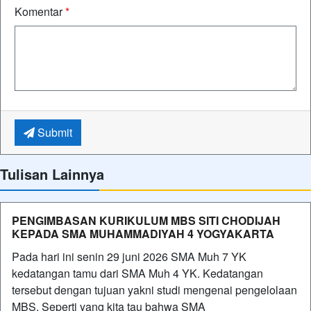
Komentar
*
Submit
Tulisan Lainnya
PENGIMBASAN KURIKULUM MBS SITI CHODIJAH
KEPADA SMA MUHAMMADIYAH 4 YOGYAKARTA
Pada hari ini senin 29 juni 2026 SMA Muh 7 YK
kedatangan tamu dari SMA Muh 4 YK. Kedatangan
tersebut dengan tujuan yakni studi mengenai pengelolaan
MBS. Seperti yang kita tau bahwa SMA