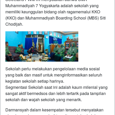
Muhammadiyah 7 Yogyakarta adalah sekolah yang
memiliki keunggulan bidang olah ragamemalui KKO
(KKO) dan Muhammadiyah Boarding School (MBS) Siti
Chodijah.
Sekolah perlu melakukan pengelolaan media sosial
yang baik dan masif untuk menginformasikan seluruh
kegiatan sekolah setiap harinya.
Segmentasi Sekolah saat ini adalah kaum milenial yang
sangat aktif bermedsos dan lebih tertarik pada tampilan
sekolah dan wajah sekolah yang menarik.
Darmansyah dalam kesempatan tersebut menyatakan