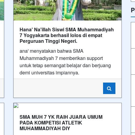
P
Hana' Na'illah Siswi SMA Muhammadiyah
7 Yogyakarta berhasil lolos di empat
Perguruan Tinggi Negeri.
ana' menyatakan bahwa SMA
Muhammadiyah 7 memberikan support
untuk tetap semangat belajar dan berjuang
demi universitas impiannya.
SMA MUH 7 YK RAIH JUARA UMUM
PADA KOMPETISI ATLETIK
MUHAMMADIYAH DIY