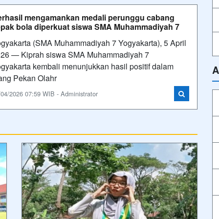
erhasil mengamankan medali perunggu cabang
pak bola diperkuat siswa SMA Muhammadiyah 7
gyakarta (SMA Muhammadiyah 7 Yogyakarta), 5 April
26 — Kiprah siswa SMA Muhammadiyah 7
gyakarta kembali menunjukkan hasil positif dalam
A
ang Pekan Olahr
/04/2026 07:59 WIB - Administrator