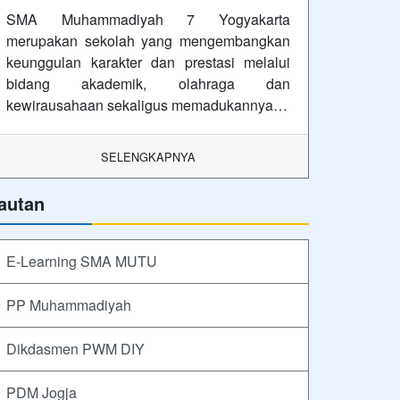
SMA Muhammadiyah 7 Yogyakarta
merupakan sekolah yang mengembangkan
keunggulan karakter dan prestasi melalui
bidang akademik, olahraga dan
kewirausahaan sekaligus memadukannya…
SELENGKAPNYA
autan
E-Learning SMA MUTU
PP Muhammadiyah
Dikdasmen PWM DIY
PDM Jogja