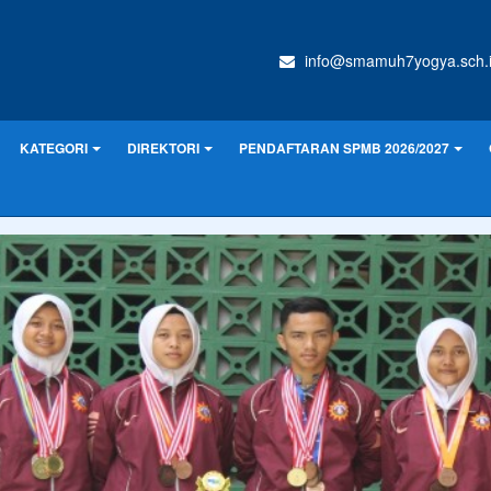
info@smamuh7yogya.sch.
KATEGORI
DIREKTORI
PENDAFTARAN SPMB 2026/2027