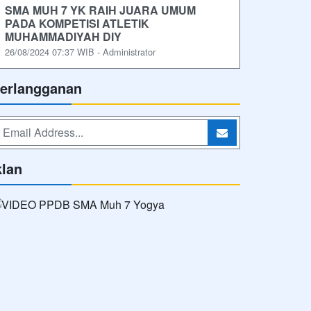
SMA MUH 7 YK RAIH JUARA UMUM
PADA KOMPETISI ATLETIK
MUHAMMADIYAH DIY
26/08/2024 07:37 WIB - Administrator
erlangganan
klan