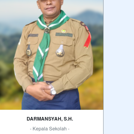
DARMANSYAH, S.H.
- Kepala Sekolah -