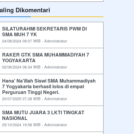
aling Dikomentari
SILATURAHMI SEKRETARIS PWM DI
SMA MUH 7 YK
24/08/2024 09:07 WIB - Administrator
RAKER GTK SMA MUHAMMADIYAH 7
YOGYAKARTA
02/06/2024 08:34 WIB - Administrator
Hana' Na'illah Siswi SMA Muhammadiyah
7 Yogyakarta berhasil lolos di empat
Perguruan Tinggi Negeri.
20/07/2025 07:28 WIB - Administrator
SMA MUTU JUARA 3 LKTI TINGKAT
NASIONAL
25/10/2024 19:58 WIB - Administrator