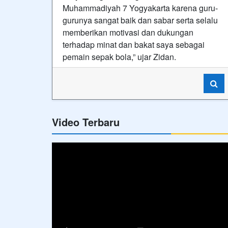
Muhammadiyah 7 Yogyakarta karena guru-
gurunya sangat baik dan sabar serta selalu
memberikan motivasi dan dukungan
terhadap minat dan bakat saya sebagai
pemain sepak bola,” ujar Zidan.
Video Terbaru