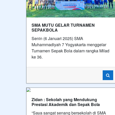
SMA MUTU GELAR TURNAMEN
SEPAKBOLA
Senin (6 Januari 2025) SMA
Muhammadiyah 7 Yogyakarta menggelar
Turnamen Sepak Bola dalam rangka Milad
ke 36.
Zidan : Sekolah yang Mendukung
Prestasi Akademik dan Sepak Bola
“Saya sangat senang bersekolah di SMA