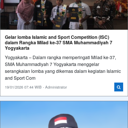
Gelar lomba Islamic and Sport Competition (ISC)
dalam Rangka Milad ke-37 SMA Muhammadiyah 7
Yogyakarta
Yogyakarta – Dalam rangka memperingati Milad ke-37,
SMA Muhammadiyah 7 Yogyakarta menggelar
serangkaian lomba yang dikemas dalam kegiatan Islamic
and Sport Com
19/01/2026 07:44 WIB - Administrator