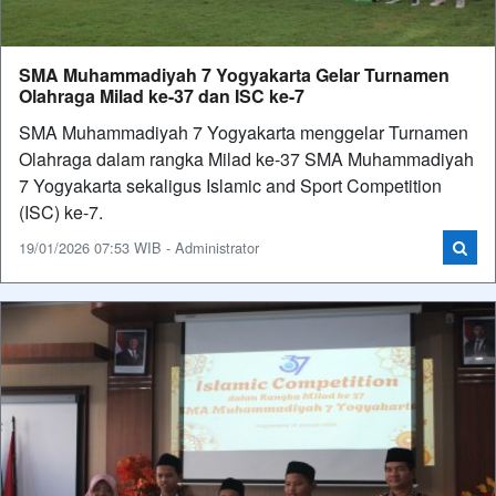
SMA Muhammadiyah 7 Yogyakarta Gelar Turnamen
Olahraga Milad ke-37 dan ISC ke-7
SMA Muhammadiyah 7 Yogyakarta menggelar Turnamen
Olahraga dalam rangka Milad ke-37 SMA Muhammadiyah
7 Yogyakarta sekaligus Islamic and Sport Competition
(ISC) ke-7.
19/01/2026 07:53 WIB - Administrator