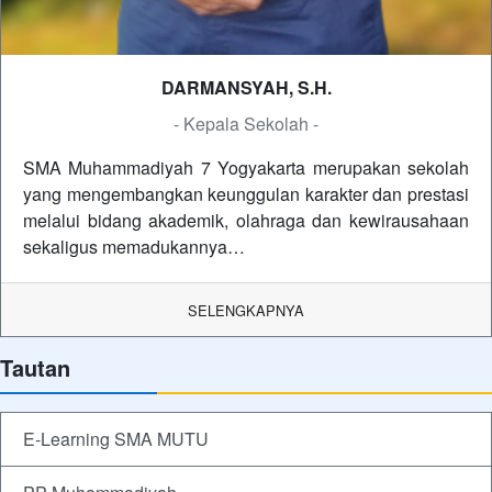
DARMANSYAH, S.H.
- Kepala Sekolah -
SMA Muhammadiyah 7 Yogyakarta merupakan sekolah
yang mengembangkan keunggulan karakter dan prestasi
melalui bidang akademik, olahraga dan kewirausahaan
sekaligus memadukannya…
SELENGKAPNYA
Tautan
E-Learning SMA MUTU