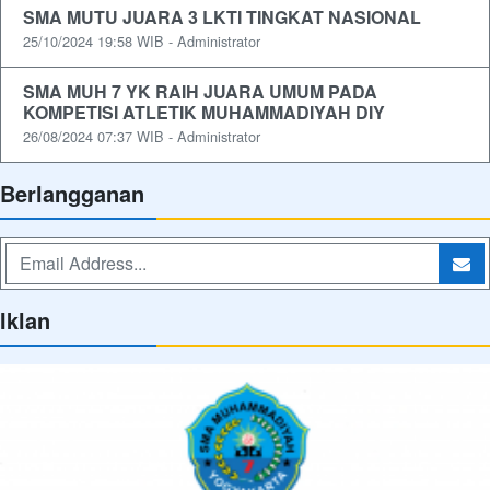
SMA MUTU JUARA 3 LKTI TINGKAT NASIONAL
25/10/2024 19:58 WIB - Administrator
SMA MUH 7 YK RAIH JUARA UMUM PADA
KOMPETISI ATLETIK MUHAMMADIYAH DIY
26/08/2024 07:37 WIB - Administrator
Berlangganan
Iklan