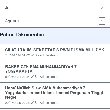
Juni
2
Agustus
1
Paling Dikomentari
SILATURAHMI SEKRETARIS PWM DI SMA MUH 7 YK
24/08/2024 09:07 WIB - Administrator
RAKER GTK SMA MUHAMMADIYAH 7
YOGYAKARTA
02/06/2024 08:34 WIB - Administrator
Hana' Na'illah Siswi SMA Muhammadiyah 7
Yogyakarta berhasil lolos di empat Perguruan Tinggi
Negeri.
20/07/2025 07:28 WIB - Administrator