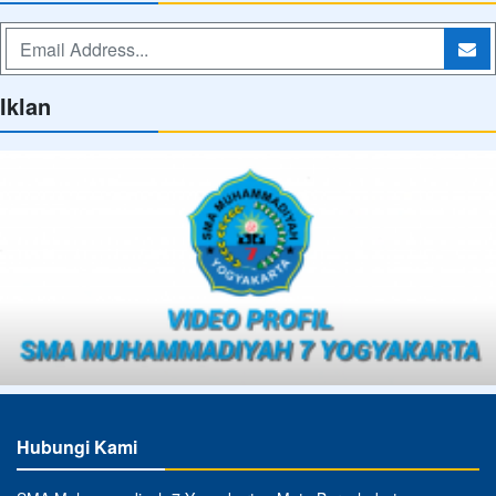
Iklan
Hubungi Kami