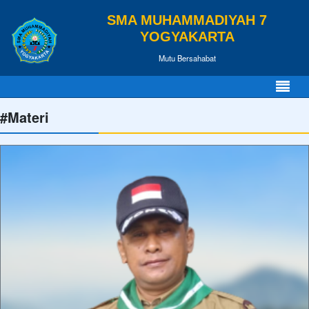
SMA MUHAMMADIYAH 7
YOGYAKARTA
Mutu Bersahabat
#Materi