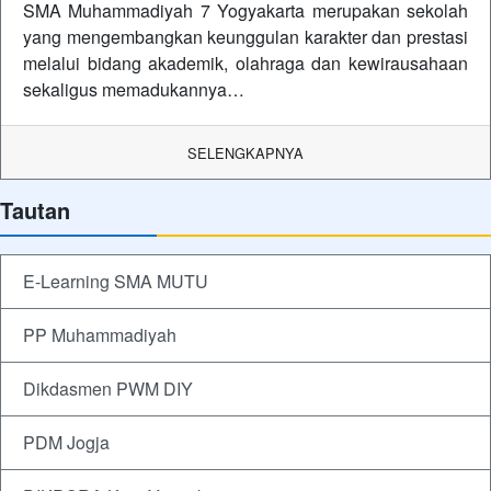
SMA Muhammadiyah 7 Yogyakarta merupakan sekolah
yang mengembangkan keunggulan karakter dan prestasi
melalui bidang akademik, olahraga dan kewirausahaan
sekaligus memadukannya…
SELENGKAPNYA
Tautan
E-Learning SMA MUTU
PP Muhammadiyah
Dikdasmen PWM DIY
PDM Jogja