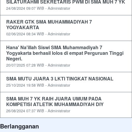
SILATURAHMI SEKRETARIS PWM DI SMA MUH 7 YK
24/08/2024 09:07 WIB - Administrator
RAKER GTK SMA MUHAMMADIYAH 7
YOGYAKARTA
02/06/2024 08:34 WIB - Administrator
Hana' Na'illah Siswi SMA Muhammadiyah 7
Yogyakarta berhasil lolos di empat Perguruan Tinggi
Negeri.
20/07/2025 07:28 WIB - Administrator
SMA MUTU JUARA 3 LKTI TINGKAT NASIONAL
25/10/2024 19:58 WIB - Administrator
SMA MUH 7 YK RAIH JUARA UMUM PADA
KOMPETISI ATLETIK MUHAMMADIYAH DIY
26/08/2024 07:37 WIB - Administrator
Berlangganan