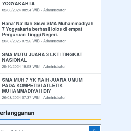
YOGYAKARTA
02/06/2024 08:34 WIB - Administrator
Hana' Na'illah Siswi SMA Muhammadiyah
7 Yogyakarta berhasil lolos di empat
Perguruan Tinggi Negeri.
20/07/2025 07:28 WIB - Administrator
SMA MUTU JUARA 3 LKTI TINGKAT
NASIONAL
25/10/2024 19:58 WIB - Administrator
SMA MUH 7 YK RAIH JUARA UMUM
PADA KOMPETISI ATLETIK
MUHAMMADIYAH DIY
26/08/2024 07:37 WIB - Administrator
erlangganan