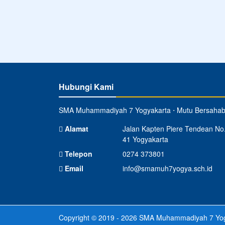
Hubungi Kami
SMA Muhammadiyah 7 Yogyakarta ⋅ Mutu Bersahab
Alamat
Jalan Kapten Piere Tendean No
41 Yogyakarta
Telepon
0274 373801
Email
info@smamuh7yogya.sch.id
Copyright © 2019 - 2026
SMA Muhammadiyah 7 Yog