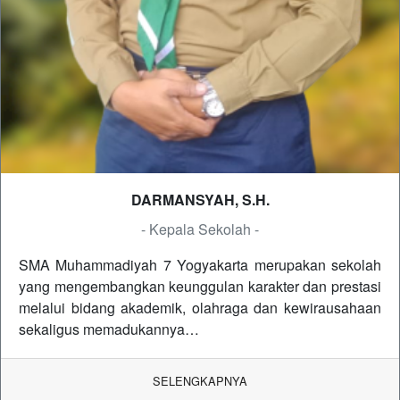
DARMANSYAH, S.H.
- Kepala Sekolah -
SMA Muhammadiyah 7 Yogyakarta merupakan sekolah
yang mengembangkan keunggulan karakter dan prestasi
melalui bidang akademik, olahraga dan kewirausahaan
sekaligus memadukannya…
SELENGKAPNYA