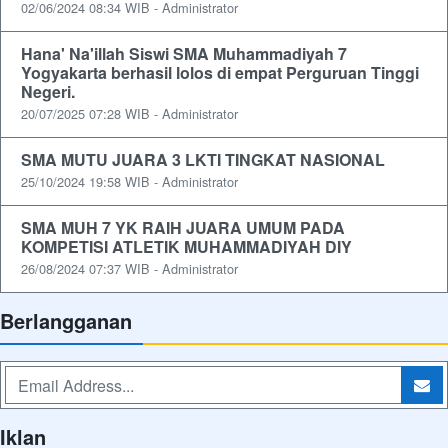
02/06/2024 08:34 WIB - Administrator
Hana' Na'illah Siswi SMA Muhammadiyah 7
Yogyakarta berhasil lolos di empat Perguruan Tinggi
Negeri.
20/07/2025 07:28 WIB - Administrator
SMA MUTU JUARA 3 LKTI TINGKAT NASIONAL
25/10/2024 19:58 WIB - Administrator
SMA MUH 7 YK RAIH JUARA UMUM PADA
KOMPETISI ATLETIK MUHAMMADIYAH DIY
26/08/2024 07:37 WIB - Administrator
Berlangganan
Iklan