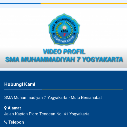
Hubungi Kami
SMA Muhammadiyah 7 Yogyakarta ⋅ Mutu Bersahabat
Alamat
Jalan Kapten Piere Tendean No. 41 Yogyakarta
Telepon