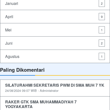
Januari
2
April
9
Mei
1
Juni
2
Agustus
1
Paling Dikomentari
SILATURAHMI SEKRETARIS PWM DI SMA MUH 7 YK
24/08/2024 09:07 WIB - Administrator
RAKER GTK SMA MUHAMMADIYAH 7
YOGYAKARTA