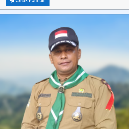
Cetak Formulir