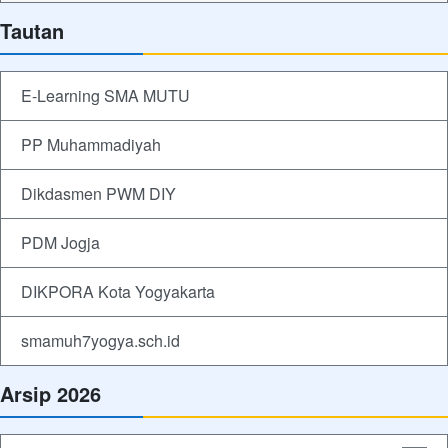
Tautan
E-Learning SMA MUTU
PP Muhammadiyah
Dikdasmen PWM DIY
PDM Jogja
DIKPORA Kota Yogyakarta
smamuh7yogya.sch.id
Arsip 2026