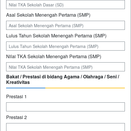
Asal Sekolah Menengah Pertama (SMP)
Lulus Tahun Sekolah Menengah Pertama (SMP)
Nilai TKA Sekolah Menengah Pertama (SMP)
Bakat / Prestasi di bidang Agama / Olahraga / Seni /
Kreativitas
Prestasi 1
Prestasi 2