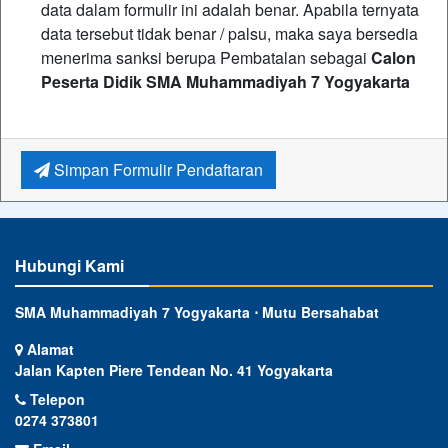
data dalam formulir ini adalah benar. Apabila ternyata
data tersebut tidak benar / palsu, maka saya bersedia
menerima sanksi berupa Pembatalan sebagai
Calon
Peserta Didik SMA Muhammadiyah 7 Yogyakarta
Simpan Formulir Pendaftaran
Hubungi Kami
SMA Muhammadiyah 7 Yogyakarta ⋅ Mutu Bersahabat
Alamat
Jalan Kapten Piere Tendean No. 41 Yogyakarta
Telepon
0274 373801