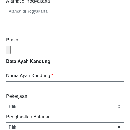
Alamat di Yogyakarta
Photo
Data Ayah Kandung
Nama Ayah Kandung
*
Pekerjaan
Penghasilan Bulanan