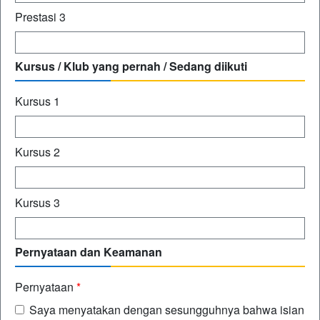
Prestasi 3
Kursus / Klub yang pernah / Sedang diikuti
Kursus 1
Kursus 2
Kursus 3
Pernyataan dan Keamanan
Pernyataan
*
Saya menyatakan dengan sesungguhnya bahwa isian