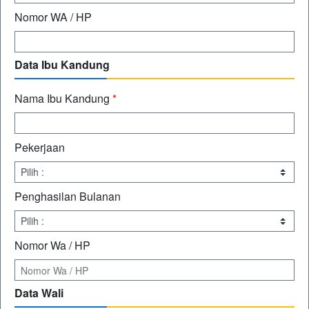
Nomor WA / HP
Data Ibu Kandung
Nama Ibu Kandung
*
Pekerjaan
Penghasilan Bulanan
Nomor Wa / HP
Data Wali