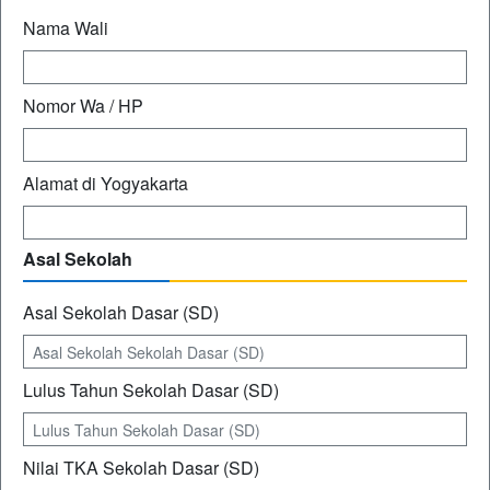
Nama Wali
Nomor Wa / HP
Alamat di Yogyakarta
Asal Sekolah
Asal Sekolah Dasar (SD)
Lulus Tahun Sekolah Dasar (SD)
Nilai TKA Sekolah Dasar (SD)