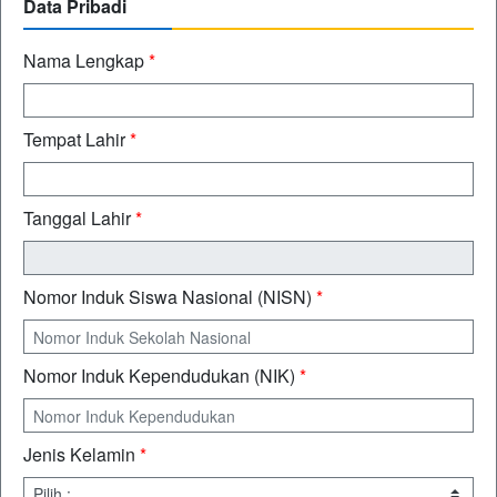
Data Pribadi
Nama Lengkap
*
Tempat Lahir
*
Tanggal Lahir
*
Nomor Induk Siswa Nasional (NISN)
*
Nomor Induk Kependudukan (NIK)
*
Jenis Kelamin
*