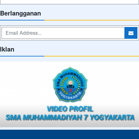
Berlangganan
Iklan