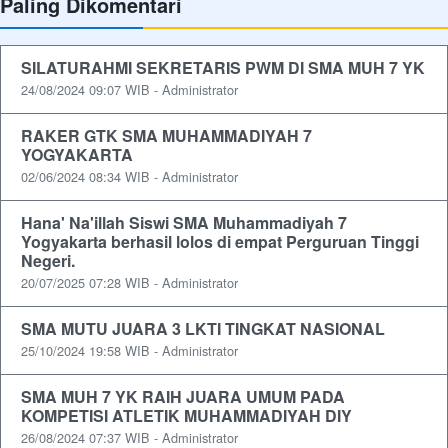
Paling Dikomentari
SILATURAHMI SEKRETARIS PWM DI SMA MUH 7 YK
24/08/2024 09:07 WIB - Administrator
RAKER GTK SMA MUHAMMADIYAH 7
YOGYAKARTA
02/06/2024 08:34 WIB - Administrator
Hana' Na'illah Siswi SMA Muhammadiyah 7
Yogyakarta berhasil lolos di empat Perguruan Tinggi
Negeri.
20/07/2025 07:28 WIB - Administrator
SMA MUTU JUARA 3 LKTI TINGKAT NASIONAL
25/10/2024 19:58 WIB - Administrator
SMA MUH 7 YK RAIH JUARA UMUM PADA
KOMPETISI ATLETIK MUHAMMADIYAH DIY
26/08/2024 07:37 WIB - Administrator