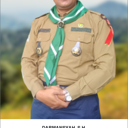
DARMANSYAH, S.H.