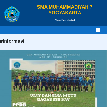
SMA MUHAMMADIYAH 7
YOGYAKARTA
Mutu Bersahabat
#Informasi