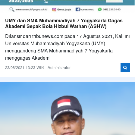
UMY dan SMA Muhammadiyah 7 Yogyakarta Gagas
Akademi Sepak Bola Hizbul Wathan (ASHW)
Dilansir dari tribunews.com pada 17 Agustus 2021, Kali ini
Universitas Muhammadiyah Yogyakarta (UMY)
menggandeng SMA Muhammadiyah 7 Yogyakarta
menggagas Akademi
23/08/2021 13:23 WIB - Administrator