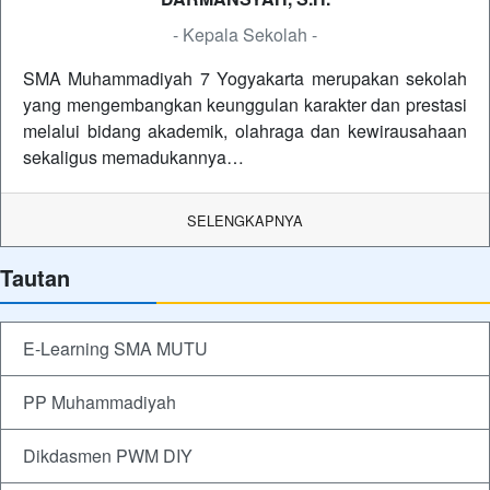
- Kepala Sekolah -
SMA Muhammadiyah 7 Yogyakarta merupakan sekolah
yang mengembangkan keunggulan karakter dan prestasi
melalui bidang akademik, olahraga dan kewirausahaan
sekaligus memadukannya…
SELENGKAPNYA
Tautan
E-Learning SMA MUTU
PP Muhammadiyah
Dikdasmen PWM DIY