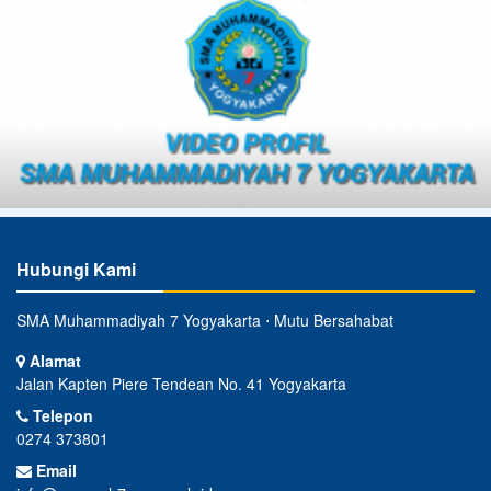
Hubungi Kami
SMA Muhammadiyah 7 Yogyakarta ⋅ Mutu Bersahabat
Alamat
Jalan Kapten Piere Tendean No. 41 Yogyakarta
Telepon
0274 373801
Email