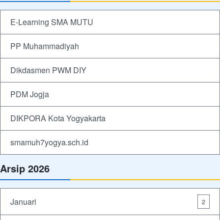
E-Learning SMA MUTU
PP Muhammadiyah
Dikdasmen PWM DIY
PDM Jogja
DIKPORA Kota Yogyakarta
smamuh7yogya.sch.id
Arsip 2026
Januari
2