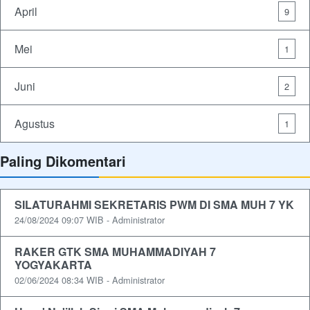
April
9
Mei
1
Juni
2
Agustus
1
Paling Dikomentari
SILATURAHMI SEKRETARIS PWM DI SMA MUH 7 YK
24/08/2024 09:07 WIB - Administrator
RAKER GTK SMA MUHAMMADIYAH 7
YOGYAKARTA
02/06/2024 08:34 WIB - Administrator