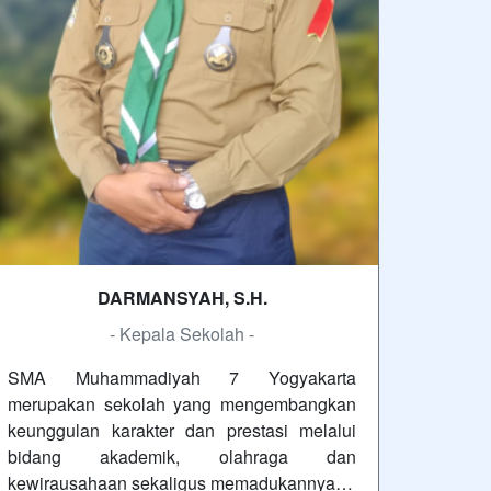
DARMANSYAH, S.H.
- Kepala Sekolah -
SMA Muhammadiyah 7 Yogyakarta
merupakan sekolah yang mengembangkan
keunggulan karakter dan prestasi melalui
bidang akademik, olahraga dan
kewirausahaan sekaligus memadukannya…