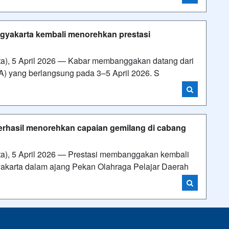
yakarta kembali menorehkan prestasi
), 5 April 2026 — Kabar membanggakan datang dari
) yang berlangsung pada 3–5 April 2026. S
erhasil menorehkan capaian gemilang di cabang
), 5 April 2026 — Prestasi membanggakan kembali
akarta dalam ajang Pekan Olahraga Pelajar Daerah