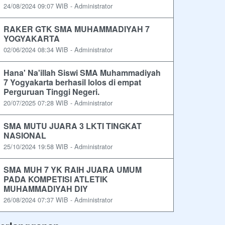
24/08/2024 09:07 WIB - Administrator
RAKER GTK SMA MUHAMMADIYAH 7
YOGYAKARTA
02/06/2024 08:34 WIB - Administrator
Hana' Na'illah Siswi SMA Muhammadiyah
7 Yogyakarta berhasil lolos di empat
Perguruan Tinggi Negeri.
20/07/2025 07:28 WIB - Administrator
SMA MUTU JUARA 3 LKTI TINGKAT
NASIONAL
25/10/2024 19:58 WIB - Administrator
SMA MUH 7 YK RAIH JUARA UMUM
PADA KOMPETISI ATLETIK
MUHAMMADIYAH DIY
26/08/2024 07:37 WIB - Administrator