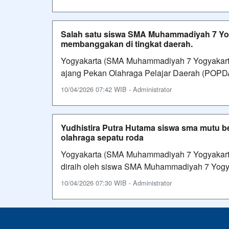
Salah satu siswa SMA Muhammadiyah 7 Yog
membanggakan di tingkat daerah.
Yogyakarta (SMA Muhammadiyah 7 Yogyakarta
ajang Pekan Olahraga Pelajar Daerah (POPDA
10/04/2026 07:42 WIB - Administrator
Yudhistira Putra Hutama siswa sma mutu b
olahraga sepatu roda
Yogyakarta (SMA Muhammadiyah 7 Yogyakarta
diraih oleh siswa SMA Muhammadiyah 7 Yogy
10/04/2026 07:30 WIB - Administrator