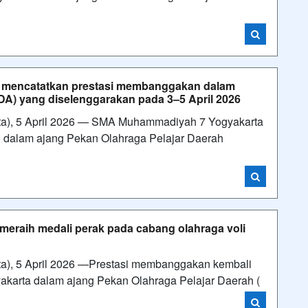
 mencatatkan prestasi membanggakan dalam
DA) yang diselenggarakan pada 3–5 April 2026
a), 5 April 2026 — SMA Muhammadiyah 7 Yogyakarta
 dalam ajang Pekan Olahraga Pelajar Daerah
l meraih medali perak pada cabang olahraga voli
), 5 April 2026 —Prestasi membanggakan kembali
karta dalam ajang Pekan Olahraga Pelajar Daerah (