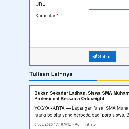
URL
Komentar
*
Submit
Tulisan Lainnya
Bukan Sekadar Latihan, Siswa SMA Muhamma
Profesional Bersama Ortuseight
YOGYAKARTA — Lapangan futsal SMA Muhamma
ruang belajar yang berbeda bagi para siswa.
07/08/2026 17:18 WIB - Administrator