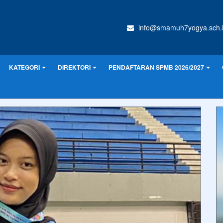
info@smamuh7yogya.sch.
KATEGORI
DIREKTORI
PENDAFTARAN SPMB 2026/2027